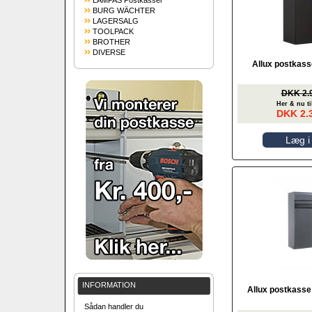
LAMPAS Postkasser
BURG WÄCHTER
LAGERSALG
TOOLPACK
BROTHER
DIVERSE
Allux postkass
DKK 2.
Her & nu t
DKK 2.
Læg i
INFORMATION
Allux postkasse
Sådan handler du