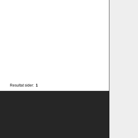
Resultat sider:
1