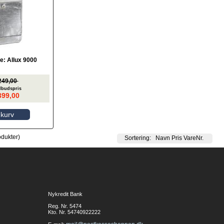
e: Allux 9000
249,00
ilbudspris
399,00
 kurv
odukter)
Sortering:
Navn
Pris
VareNr.
Nykredit Bank
Reg. Nr. 5474
Kto. Nr. 54740922222