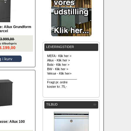
e: Allux Grundform
arcel
3.999,00
u tilbudspris
LEVERINGSTIDER
3.199,00
MEFA - Klik her >
 i kurv
Allux - Klik her >
Bobi - Klik her >
BW - Klik her >
Veksø - Klik her>
_________________
Fragt pr. ordre
koster kr. 75,-
TILBUD
asse: Allux 100