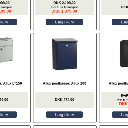
999,00
DKK 2.199,00
DKK
ilbudspris
Her & nu tilbudspris
199,00
DKK 1.875,00
 kurv
Læg i kurv
Læg
e: Allux LT150
Allux postkasse: Allux 200
Allux postk
DKK
99,00
DKK 474,00
Her & n
DKK
 kurv
Læg i kurv
Læg