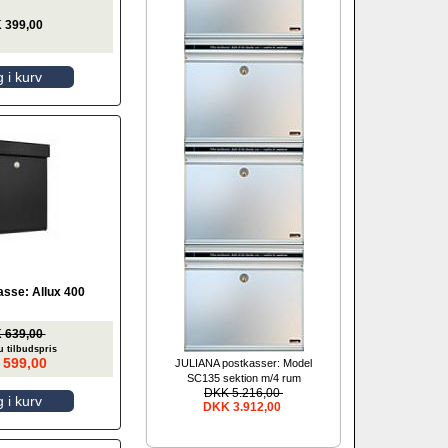
 399,00
 i kurv
asse: Allux 400
 639,00
u tilbudspris
 599,00
JULIANA postkasser: Model
SC135 sektion m/4 rum
DKK 5.216,00
 i kurv
DKK 3.912,00