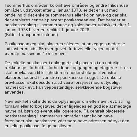
I sommerhus områder, kolonihave områder og andre fritidshuse
områder, udstykket efter 1. januar 1973, er det er slut med
omdeling til det enkelte sommerhus eller kolonihave og der skal
der etableres centralt placeret postkasseanlæg. Det betyder at
postkasseanlæg til sommerhuse og kolonihaver udstykket efter 1.
januar 1973 bliver en realitet 1. januar 2026.
(Kilde: Transportministeriet)
Postkasseanlæg skal placeres således, at anlæggets nederste
indkast er mindst 65 over gulvet, fortovet eller vejen og det
øverste maksimum 175 cm over.
De enkelte postkasser i anlægget skal placeres i en naturlig
rækkefølge i forhold til forholdene i opgangen og etagerne. F. eks.
skal brevkassen til lejligheden på nederst etage til venstre
placeres nederst til venstre i postkasseanlægget. De enkelte
brevkasser skal desuden altid være forsynet med et tydeligt
navneskilt - evt. kan vejrbestandige, selvklæbende bogstaver
anvendes.
Navneskiltet skal indeholde oplysninger om efternavn, evt. stilling,
fornavn eller forbogstaver. det er ligeledes en god idé at medtage
navne på børn og eventuelle logerende. På centralt placerede
postkasseanlæg i sommerhus områder samt kolonihave
foreninger skal postkassen ydermere have adressen påtrykt den
enkelte postkasse ifølge postloven.