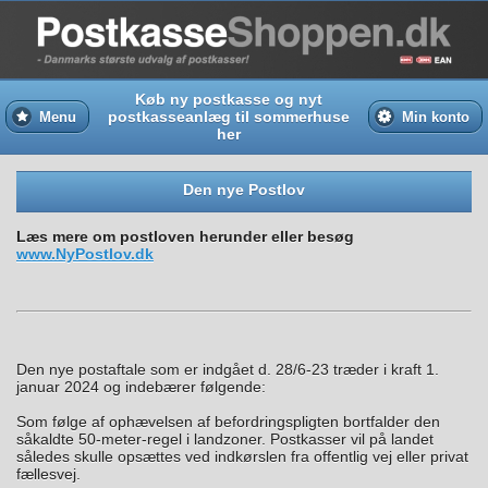
Køb ny postkasse og nyt
postkasseanlæg til sommerhuse
Menu
Min konto
her
Den nye Postlov
Læs mere om postloven herunder eller besøg
www.NyPostlov.dk
Den nye postaftale som er indgået d. 28/6-23 træder i kraft 1.
januar 2024 og indebærer følgende:
Som følge af ophævelsen af befordringspligten bortfalder den
såkaldte 50-meter-regel i landzoner. Postkasser vil på landet
således skulle opsættes ved indkørslen fra offentlig vej eller privat
fællesvej.