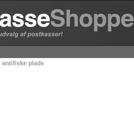
 antifiske plade